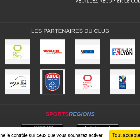
VEUILLEZ RECOPIER LE CO
LES PARTENAIRES DU CLUB
SPORTS
REGIONS
nne le contrôle sur ceux que vous souhaitez activer
Tout accepte