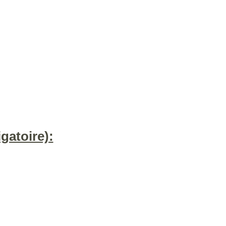
gatoire):