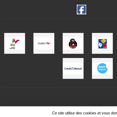
Ce site utilise des cookies et vous do