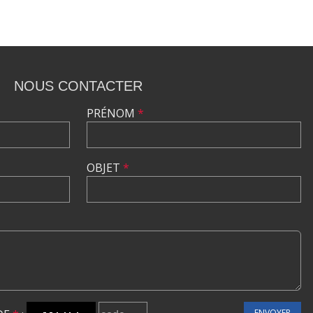
NOUS CONTACTER
PRÉNOM
*
OBJET
*
ENVOYER