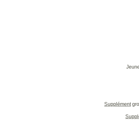
Jeune
Supplément
gro
Suppl