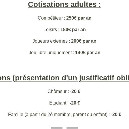
Cotisations adultes :
Compétiteur :
250€ par an
Loisirs :
180€ par an
Joueurs externes :
200€ par an
Jeu libre uniquement :
140€ par an
ns (présentation d'un justificatif obli
Chômeur :
-20 €
Etudiant :
-20 €
Famille (à partir du 2è membre, parent ou enfant) :
-20 €