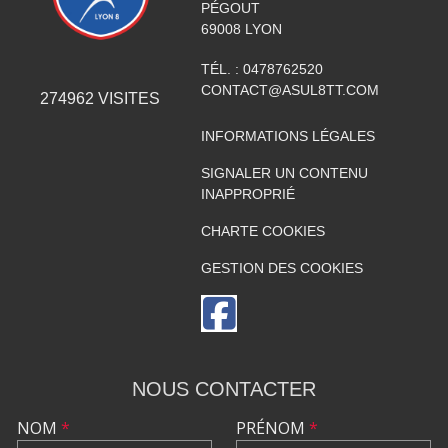
PÉGOUT
69008
LYON
TÉL. :
0478762520
CONTACT@ASUL8TT.COM
274962
VISITES
INFORMATIONS LÉGALES
SIGNALER UN CONTENU
INAPPROPRIÉ
CHARTE COOKIES
GESTION DES COOKIES
NOUS CONTACTER
NOM
*
PRÉNOM
*