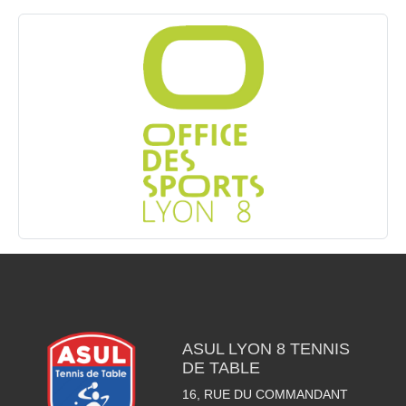
ASUL LYON 8 TENNIS
DE TABLE
16, RUE DU COMMANDANT