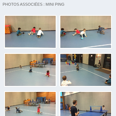
PHOTOS ASSOCIÉES : MINI PING