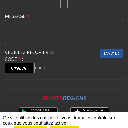
MESSAGE
*
VEUILLEZ RECOPIER LE
ENVOYER
CODE
*
:
SPORTS
REGIONS
Ce site utilise des cookies et vous donne le contrôle sur
ceux que vous souhaitez activer