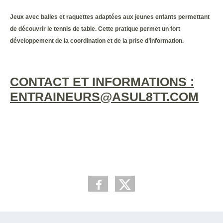
Jeux avec balles et raquettes adaptées aux jeunes enfants permettant
de découvrir le tennis de table. Cette pratique permet un fort
développement de la coordination et de la prise d’information.
CONTACT ET INFORMATIONS :
ENTRAINEURS@ASUL8TT.COM