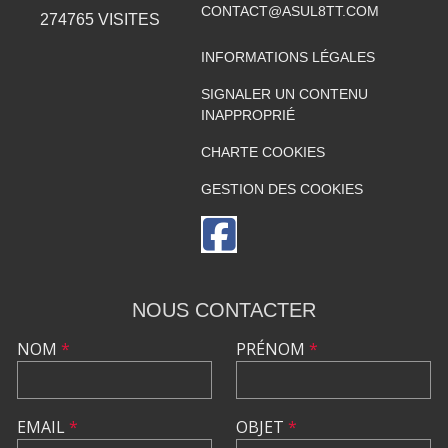
CONTACT@ASUL8TT.COM
274765
VISITES
INFORMATIONS LÉGALES
SIGNALER UN CONTENU
INAPPROPRIÉ
CHARTE COOKIES
GESTION DES COOKIES
NOUS CONTACTER
NOM
*
PRÉNOM
*
EMAIL
*
OBJET
*