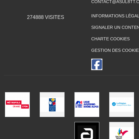
CONTACT@ASUL8TT.
INFORMATIONS LÉGA
274888
VISITES
SIGNALER UN CONTEN
CHARTE COOKIES
GESTION DES COOKIE