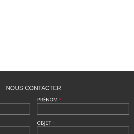
NOUS CONTACTER
PRÉNOM
*
OBJET
*