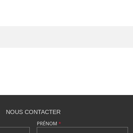
NOUS CONTACTER
PRÉNOM
*