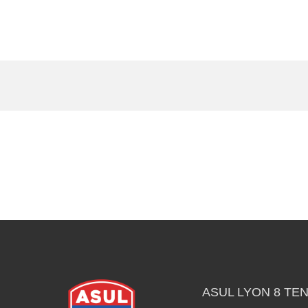
ASUL LYON 8 TEN