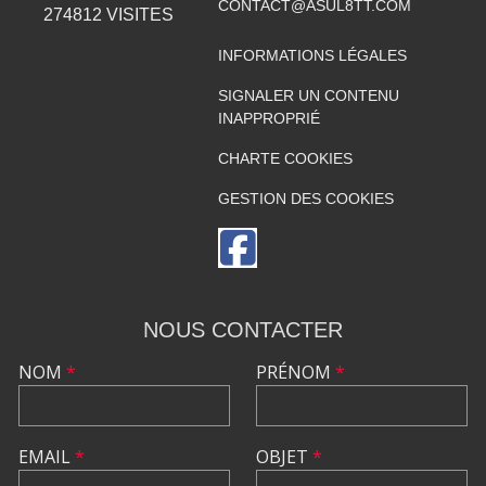
CONTACT@ASUL8TT.COM
274812
VISITES
INFORMATIONS LÉGALES
SIGNALER UN CONTENU
INAPPROPRIÉ
CHARTE COOKIES
GESTION DES COOKIES
NOUS CONTACTER
NOM
*
PRÉNOM
*
EMAIL
*
OBJET
*