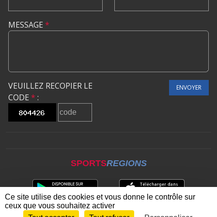
MESSAGE
*
VEUILLEZ RECOPIER LE
ENVOYER
CODE
*
:
SPORTS
REGIONS
Ce site utilise des cookies et vous donne le contrôle sur
ceux que vous souhaitez activer