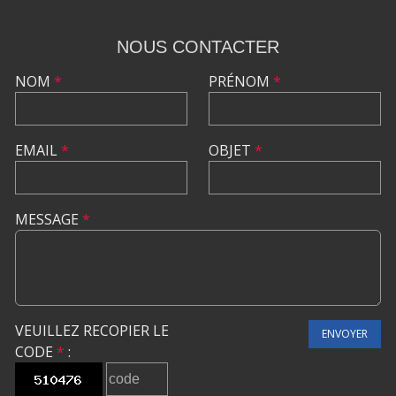
NOUS CONTACTER
NOM
*
PRÉNOM
*
EMAIL
*
OBJET
*
MESSAGE
*
VEUILLEZ RECOPIER LE
ENVOYER
CODE
*
: