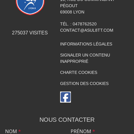
PÉGOUT
69008
LYON
TÉL. :
0478762520
CONTACT@ASUL8TT.COM
275037
VISITES
INFORMATIONS LÉGALES
SIGNALER UN CONTENU
INAPPROPRIÉ
CHARTE COOKIES
GESTION DES COOKIES
NOUS CONTACTER
NOM
*
PRÉNOM
*