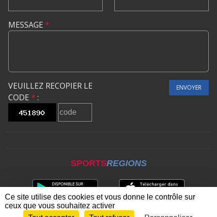
MESSAGE
*
VEUILLEZ RECOPIER LE
ENVOYER
CODE
*
:
SPORTS
REGIONS
Ce site utilise des cookies et vous donne le contrôle sur
ceux que vous souhaitez activer