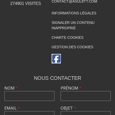
CONTACT@ASUL8TT.COM
274901
VISITES
INFORMATIONS LÉGALES
SIGNALER UN CONTENU
INAPPROPRIÉ
CHARTE COOKIES
GESTION DES COOKIES
NOUS CONTACTER
NOM
*
PRÉNOM
*
EMAIL
*
OBJET
*