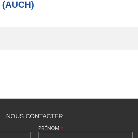
 (AUCH)
NOUS CONTACTER
PRÉNOM
*