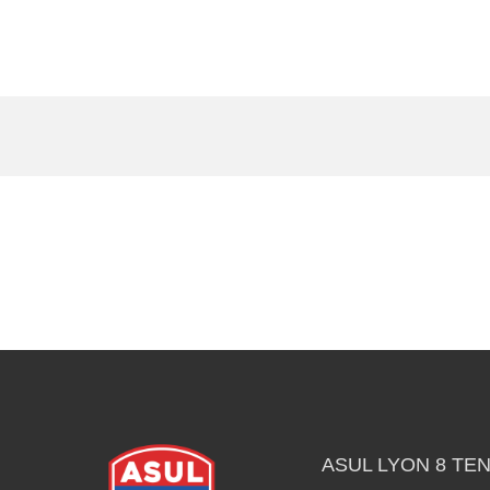
ASUL LYON 8 TEN