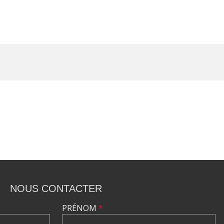
NOUS CONTACTER
PRÉNOM
*