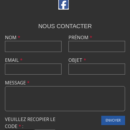
NOUS CONTACTER
NOM
*
PRÉNOM
*
EMAIL
*
OBJET
*
MESSAGE
*
VEUILLEZ RECOPIER LE
ENVOYER
CODE
*
: