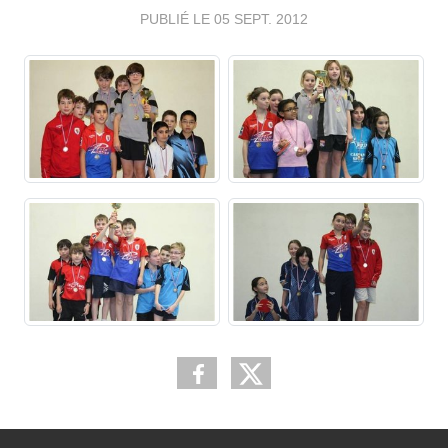
PUBLIÉ LE
05 SEPT. 2012