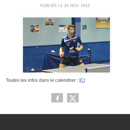
PUBLIÉE LE
25 NOV. 2016
Toutes les infos dans le calendrier :
ICI