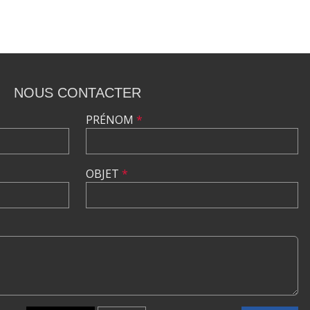
NOUS CONTACTER
PRÉNOM
*
OBJET
*