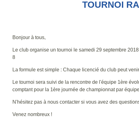
TOURNOI RA
Bonjour à tous,
Le club organise un tournoi le samedi 29 septembre 20
8
La formule est simple : Chaque licencié du club peut ven
Le tournoi sera suivi de la rencontre de l'équipe 1ère é
comptant pour la 1ère journée de championnat par équipes
N'hésitez pas à nous contacter si vous avez des question
Venez nombreux !