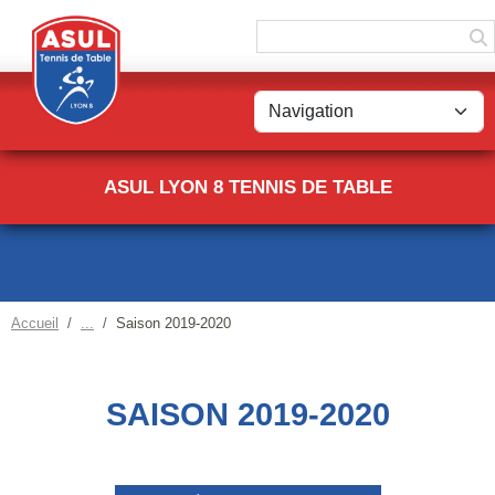
Panneau de gestion des cookies
ASUL LYON 8 TENNIS DE TABLE
Accueil
Saison 2019-2020
SAISON 2019-2020