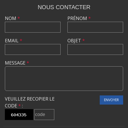
NOUS CONTACTER
NOM
*
PRÉNOM
*
EMAIL
*
OBJET
*
MESSAGE
*
VEUILLEZ RECOPIER LE
ENVOYER
CODE
*
: