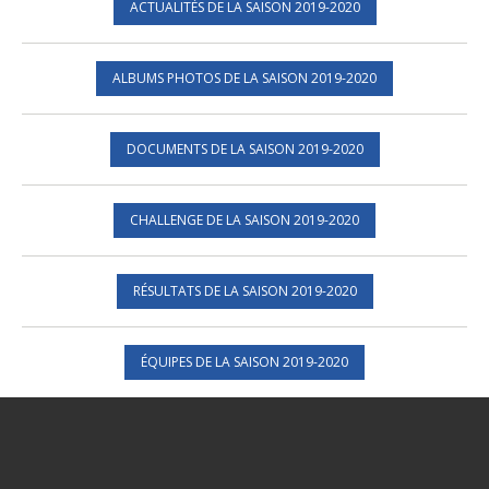
ACTUALITÉS DE LA SAISON 2019-2020
ALBUMS PHOTOS DE LA SAISON 2019-2020
DOCUMENTS DE LA SAISON 2019-2020
CHALLENGE DE LA SAISON 2019-2020
RÉSULTATS DE LA SAISON 2019-2020
ÉQUIPES DE LA SAISON 2019-2020