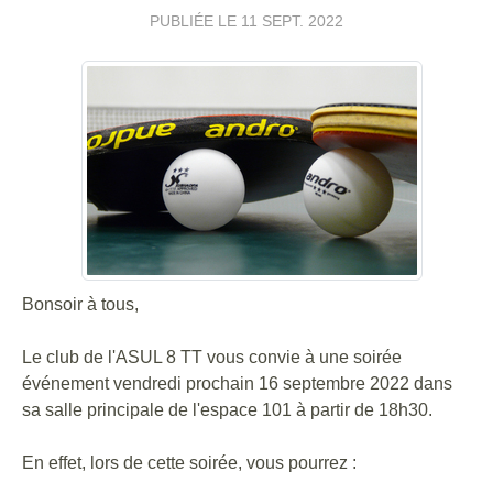
PUBLIÉE LE
11 SEPT. 2022
Bonsoir à tous,
Le club de l'ASUL 8 TT vous convie à une soirée
événement vendredi prochain 16 septembre 2022 dans
sa salle principale de l'espace 101 à partir de 18h30.
En effet, lors de cette soirée, vous pourrez :