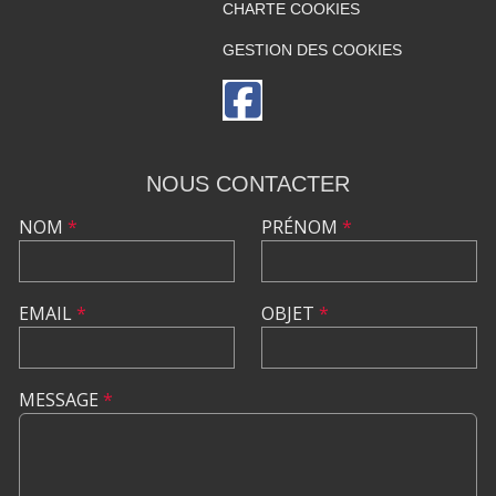
CHARTE COOKIES
GESTION DES COOKIES
NOUS CONTACTER
NOM
*
PRÉNOM
*
EMAIL
*
OBJET
*
MESSAGE
*