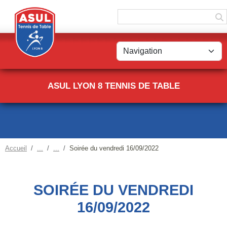
Panneau de gestion des cookies
ASUL LYON 8 TENNIS DE TABLE
Accueil
Soirée du vendredi 16/09/2022
SOIRÉE DU VENDREDI
16/09/2022