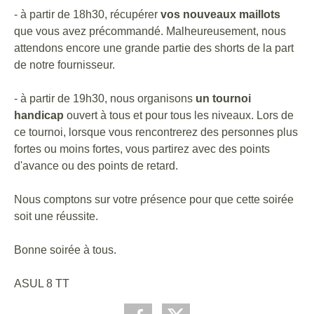
- à partir de 18h30, récupérer
vos nouveaux maillots
que vous avez précommandé. Malheureusement, nous
attendons encore une grande partie des shorts de la part
de notre fournisseur.
- à partir de 19h30, nous organisons
un tournoi
handicap
ouvert à tous et pour tous les niveaux. Lors de
ce tournoi, lorsque vous rencontrerez des personnes plus
fortes ou moins fortes, vous partirez avec des points
d'avance ou des points de retard.
Nous comptons sur votre présence pour que cette soirée
soit une réussite.
Bonne soirée à tous.
ASUL 8 TT