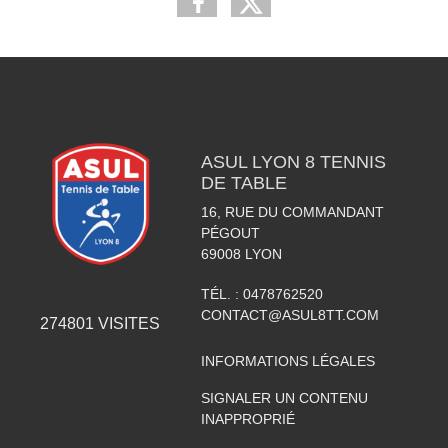
ASUL LYON 8 TENNIS
DE TABLE
16, RUE DU COMMANDANT
PÉGOUT
69008
LYON
TÉL. :
0478762520
CONTACT@ASUL8TT.COM
274801
VISITES
INFORMATIONS LÉGALES
SIGNALER UN CONTENU
INAPPROPRIÉ