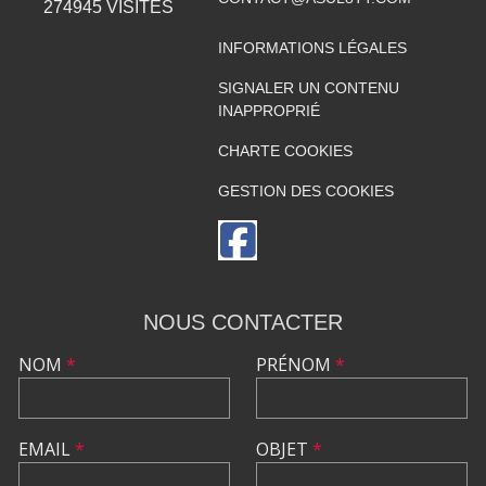
274945
VISITES
INFORMATIONS LÉGALES
SIGNALER UN CONTENU
INAPPROPRIÉ
CHARTE COOKIES
GESTION DES COOKIES
NOUS CONTACTER
NOM
*
PRÉNOM
*
EMAIL
*
OBJET
*