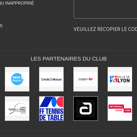
U INAPPROPRIÉ
S
VEUILLEZ RECOPIER LE CO
LES PARTENAIRES DU CLUB