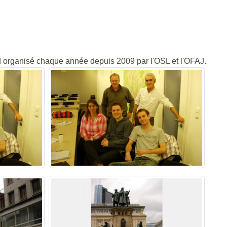
ad organisé chaque année depuis 2009 par l'OSL et l'OFAJ.