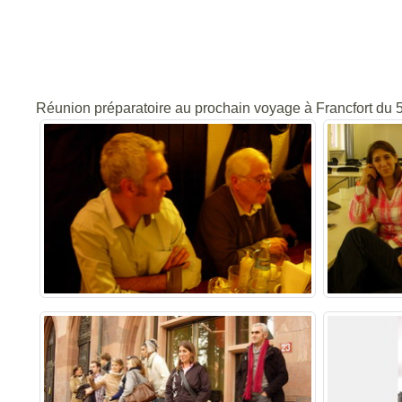
Réunion préparatoire au prochain voyage à Francfort du 5