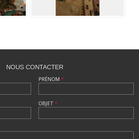
NOUS CONTACTER
PRÉNOM
*
OBJET
*