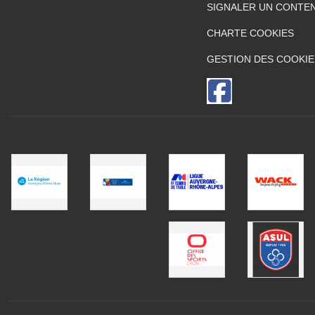
SIGNALER UN CONTEN
CHARTE COOKIES
GESTION DES COOKIE