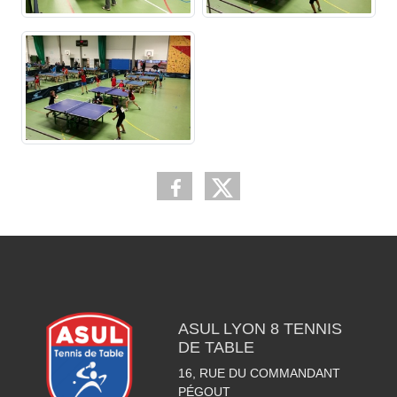
ASUL LYON 8 TENNIS
DE TABLE
16, RUE DU COMMANDANT
PÉGOUT