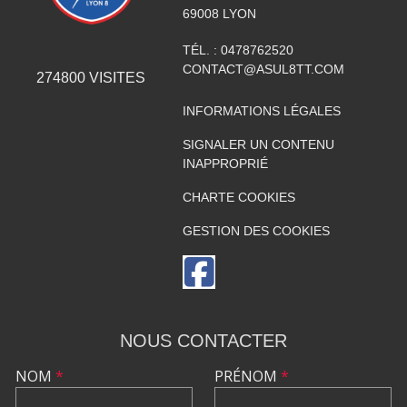
69008
LYON
TÉL. :
0478762520
CONTACT@ASUL8TT.COM
274800
VISITES
INFORMATIONS LÉGALES
SIGNALER UN CONTENU
INAPPROPRIÉ
CHARTE COOKIES
GESTION DES COOKIES
NOUS CONTACTER
NOM
*
PRÉNOM
*