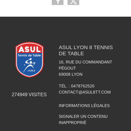
ASUL LYON 8 TENNIS
DE TABLE
16, RUE DU COMMANDANT
PÉGOUT
69008
LYON
TÉL. :
0478762520
CONTACT@ASUL8TT.COM
274949
VISITES
INFORMATIONS LÉGALES
SIGNALER UN CONTENU
INAPPROPRIÉ