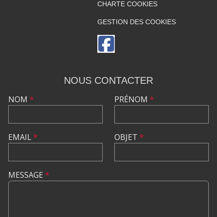
CHARTE COOKIES
GESTION DES COOKIES
NOUS CONTACTER
NOM
*
PRÉNOM
*
EMAIL
*
OBJET
*
MESSAGE
*