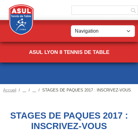
Panneau de gestion des cookies
ASUL LYON 8 TENNIS DE TABLE
Accueil
STAGES DE PAQUES 2017 : INSCRIVEZ-VOUS
STAGES DE PAQUES 2017 :
INSCRIVEZ-VOUS