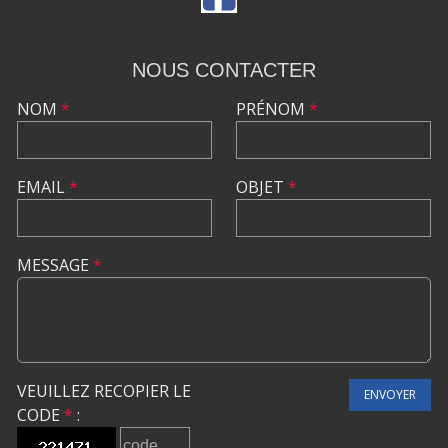
NOUS CONTACTER
NOM
*
PRÉNOM
*
EMAIL
*
OBJET
*
MESSAGE
*
VEUILLEZ RECOPIER LE
ENVOYER
CODE
*
: