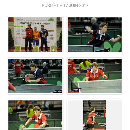
PUBLIÉ LE
17 JUIN 2017