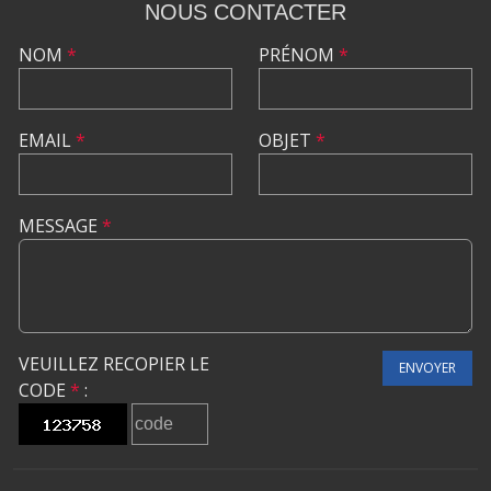
NOUS CONTACTER
NOM
*
PRÉNOM
*
EMAIL
*
OBJET
*
MESSAGE
*
VEUILLEZ RECOPIER LE
ENVOYER
CODE
*
: