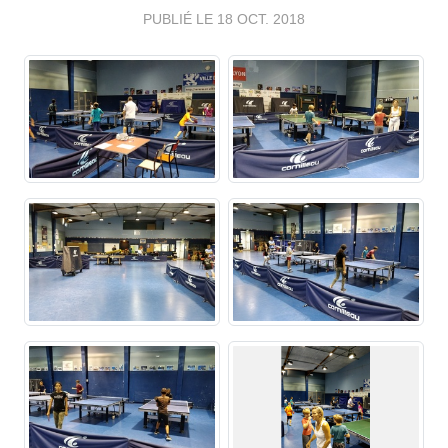
PUBLIÉ LE
18 OCT. 2018