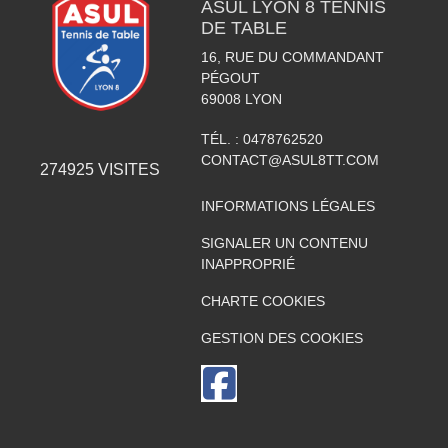
ASUL LYON 8 TENNIS
DE TABLE
16, RUE DU COMMANDANT
PÉGOUT
69008
LYON
TÉL. :
0478762520
CONTACT@ASUL8TT.COM
274925
VISITES
INFORMATIONS LÉGALES
SIGNALER UN CONTENU
INAPPROPRIÉ
CHARTE COOKIES
GESTION DES COOKIES