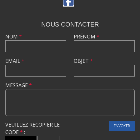
NOUS CONTACTER
NOM
*
PRÉNOM
*
EMAIL
*
OBJET
*
MESSAGE
*
VEUILLEZ RECOPIER LE
ENVOYER
CODE
*
: