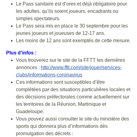
Le Pass sanitaire est d’ores et déjà obligatoire pour
les adultes, qu'ils soient joueurs, encadrants ou
simples spectateurs.
Le Pass sera mis en place le 30 septembre pour les
jeunes joueurs et joueuses de 12-17 ans.
Les moins de 12 ans sont exemptés de cette mesure.
Plus d'infos :
Vous trouverez sur le site de la FFTT les dernières
annonces :
http://www.fftt.com/site/jouer/services-
clubs/informations-coronavirus
Ces informations sont susceptibles d’être
complétées par des situations particulières locales et
des décisions préfectorales comme actuellement sur
les territoires de la Réunion, Martinique et
Guadeloupe.
Vous pouvez aussi consulter le site du ministère des
sports qui donnera plus d’informations dès
promulgation des décrets :