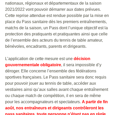
nationaux, régionaux et départementaux de la saison
2021/2022 vont pouvoir démarrer aux dates prévues.
Cette reprise attendue est rendue possible par la mise en
place du Pass sanitaire dès les premiers entraînements,
matchs de la saison, un Pass dont l’unique objectif est la
protection des pratiquants et pratiquantes ainsi que celle
de l’ensemble des acteurs du tennis de table amateur,
bénévoles, encadrants, parents et dirigeants.
L’application de cette mesure est une
décision
gouvernementale obligatoire
, il sera impossible d’y
déroger. Elle concerne l’ensemble des fédérations
sportives françaises. Le Pass sanitaire sera donc requis
pour pouvoir jouer au tennis de table, accéder aux
vestiaires ainsi qu’aux salles avant chaque entraînement
ou chaque match de compétition, il en sera de même
pour les accompagnateurs et spectateurs.
A partir de fin
août, nos entraîneurs et dirigeants contrôleront les
pass sanitaires, toute personne n'étant pas en règle