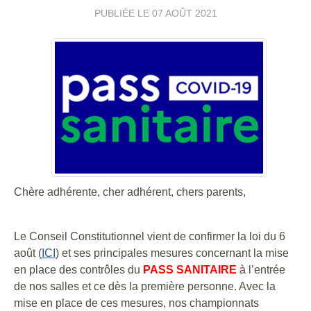
PUBLIÉE LE
07 AOÛT 2021
Chère adhérente, cher adhérent, chers parents,
Le Conseil Constitutionnel vient de confirmer la loi du 6
août (
ICI
) et ses principales mesures concernant la mise
en place des contrôles du
PASS SANITAIRE
à l’entrée
de nos salles et ce dès la première personne. Avec la
mise en place de ces mesures, nos championnats