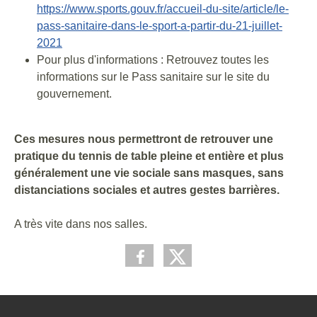
https://www.sports.gouv.fr/accueil-du-site/article/le-
pass-sanitaire-dans-le-sport-a-partir-du-21-juillet-
2021
Pour plus d'informations : Retrouvez toutes les
informations sur le Pass sanitaire sur le site du
gouvernement.
Ces mesures nous permettront de retrouver une
pratique du tennis de table pleine et entière et plus
généralement une vie sociale sans masques, sans
distanciations sociales et autres gestes barrières.
A très vite dans nos salles.