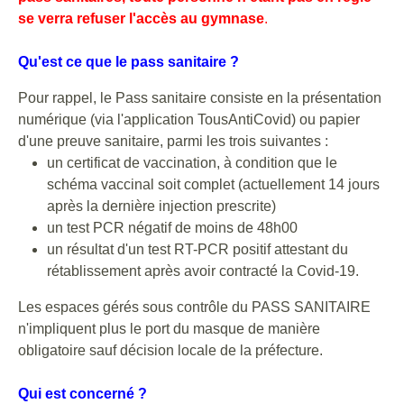
se verra refuser l'accès au gymnase
.
Qu'est ce que le pass sanitaire ?
Pour rappel, le Pass sanitaire consiste en la présentation
numérique (via l'application TousAntiCovid) ou papier
d'une preuve sanitaire, parmi les trois suivantes :
un certificat de vaccination, à condition que le
schéma vaccinal soit complet (actuellement 14 jours
après la dernière injection prescrite)
un test PCR négatif de moins de 48h00
un résultat d'un test RT-PCR positif attestant du
rétablissement après avoir contracté la Covid-19.
Les espaces gérés sous contrôle du PASS SANITAIRE
n'impliquent plus le port du masque de manière
obligatoire sauf décision locale de la préfecture.
Qui est concerné ?