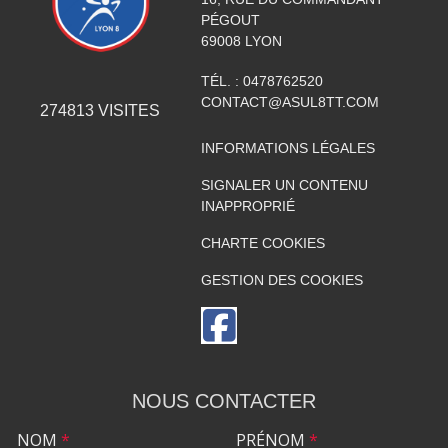
PÉGOUT
69008
LYON
TÉL. :
0478762520
CONTACT@ASUL8TT.COM
274813
VISITES
INFORMATIONS LÉGALES
SIGNALER UN CONTENU
INAPPROPRIÉ
CHARTE COOKIES
GESTION DES COOKIES
NOUS CONTACTER
NOM
*
PRÉNOM
*