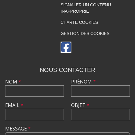
SIGNALER UN CONTENU
INAPPROPRIÉ
CHARTE COOKIES
GESTION DES COOKIES
NOUS CONTACTER
NOM
*
PRÉNOM
*
EMAIL
*
OBJET
*
MESSAGE
*