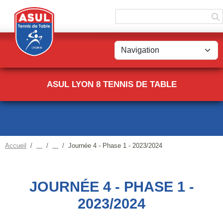
Panneau de gestion des cookies
ASUL LYON 8 TENNIS DE TABLE
Accueil
Journée 4 - Phase 1 - 2023/2024
JOURNÉE 4 - PHASE 1 -
2023/2024