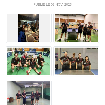
PUBLIÉ LE
06 NOV. 2023