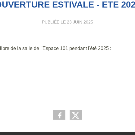
UVERTURE ESTIVALE - ETE 20
PUBLIÉE LE
23 JUIN 2025
libre de la salle de l'Espace 101 pendant l'été 2025 :