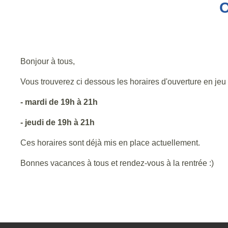
O
Bonjour à tous,
Vous trouverez ci dessous les horaires d'ouverture en jeu 
- mardi de 19h à 21h
- jeudi de 19h à 21h
Ces horaires sont déjà mis en place actuellement.
Bonnes vacances à tous et rendez-vous à la rentrée :)