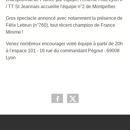
/ TT St Jeannais accueille l'équipe n°2 de Montpellier.
Gros spectacle annoncé avec notamment la présence de
Félix Lebrun (n°760), tout récent champion de France
Minime !
Venez nombreux encourager votre équipe à partir de 20h
à l'espace 101 - 16 rue du commandant Pégout - 69008
Lyon