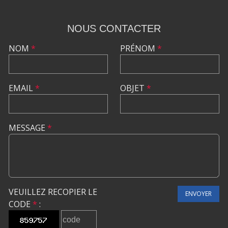
NOUS CONTACTER
NOM
*
PRÉNOM
*
EMAIL
*
OBJET
*
MESSAGE
*
VEUILLEZ RECOPIER LE
ENVOYER
CODE
*
: