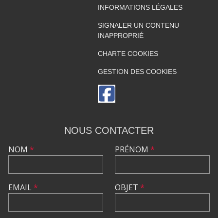
INFORMATIONS LÉGALES
SIGNALER UN CONTENU
INAPPROPRIÉ
CHARTE COOKIES
GESTION DES COOKIES
NOUS CONTACTER
NOM
*
PRÉNOM
*
EMAIL
*
OBJET
*