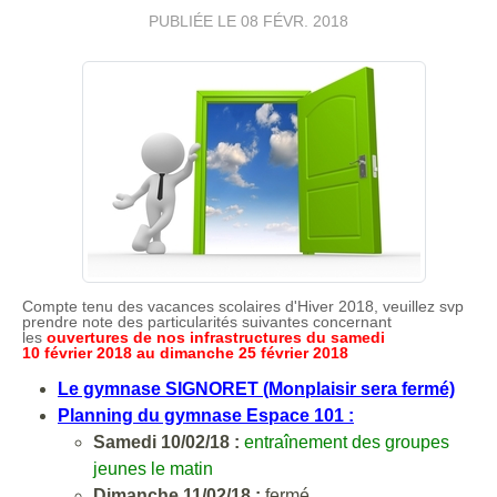
PUBLIÉE LE
08 FÉVR. 2018
Compte tenu des vacances scolaires d'Hiver 2018, veuillez svp
prendre note des particularités suivantes concernant
les
ouvertures de nos infrastructures du samedi
10 février
2018 au dimanche 25 février 2018
Le gymnase SIGNORET (Monplaisir sera fermé)
Planning du gymnase Espace 101 :
Samedi 10/02/18 :
entraînement des groupes
jeunes le matin
Dimanche 11/02/18 :
fermé