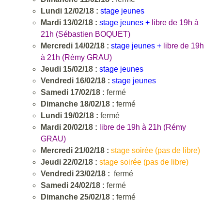
Lundi 12/02/18 :
stage jeunes
Mardi 13/02/18 :
stage jeunes +
libre de 19h à
21h (Sébastien BOQUET)
Mercredi 14/02/18 :
stage jeunes +
libre de 19h
à 21h (Rémy GRAU)
Jeudi 15/02/18 :
stage jeunes
Vendredi 16/02/18 :
stage jeunes
Samedi 17/02/18 :
fermé
Dimanche 18/02/18 :
fermé
Lundi 19/02/18 :
fermé
Mardi 20/02/18 :
libre de 19h à 21h (Rémy
GRAU)
Mercredi 21/02/18 :
stage soirée (pas de libre)
Jeudi 22/02/18 :
stage soirée (pas de libre)
Vendredi 23/02/18 :
fermé
Samedi 24/02/18 :
fermé
Dimanche 25/02/18 :
fermé