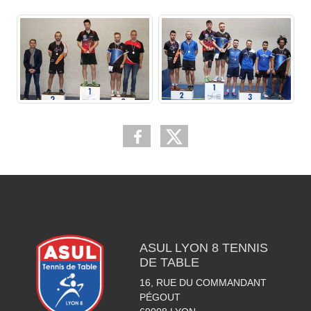
ASUL LYON 8 TENNIS
DE TABLE
16, RUE DU COMMANDANT
PÉGOUT