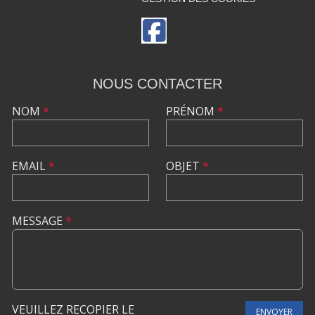
NOUS CONTACTER
NOM
*
PRÉNOM
*
EMAIL
*
OBJET
*
MESSAGE
*
VEUILLEZ RECOPIER LE
ENVOYER