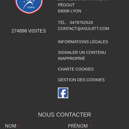
PÉGOUT
69008
LYON
TÉL. :
0478762520
CONTACT@ASUL8TT.COM
274896
VISITES
INFORMATIONS LÉGALES
SIGNALER UN CONTENU
INAPPROPRIÉ
CHARTE COOKIES
GESTION DES COOKIES
NOUS CONTACTER
NOM
*
PRÉNOM
*