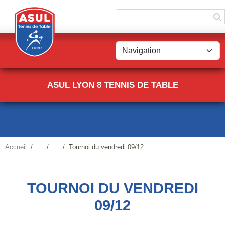
Panneau de gestion des cookies
ASUL LYON 8 TENNIS DE TABLE
Accueil
Tournoi du vendredi 09/12
TOURNOI DU VENDREDI
09/12