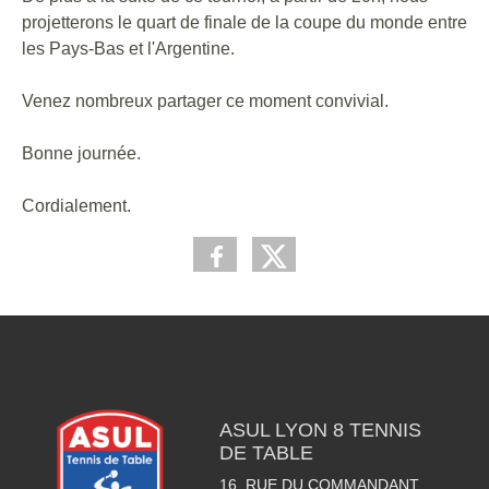
projetterons le quart de finale de la coupe du monde entre
les Pays-Bas et l'Argentine.
Venez nombreux partager ce moment convivial.
Bonne journée.
Cordialement.
ASUL LYON 8 TENNIS
DE TABLE
16, RUE DU COMMANDANT