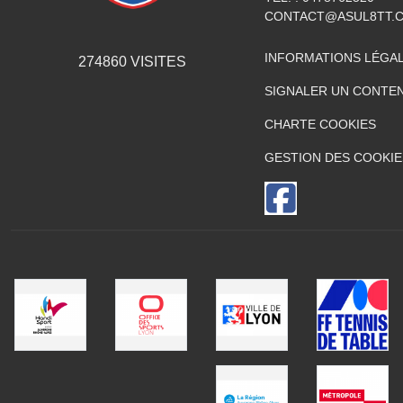
CONTACT@ASUL8TT.
INFORMATIONS LÉGA
274860
VISITES
SIGNALER UN CONTEN
CHARTE COOKIES
GESTION DES COOKIE