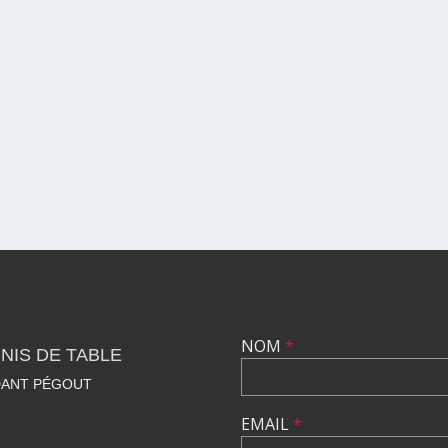
NOM
*
NIS DE TABLE
DANT PÉGOUT
EMAIL
*