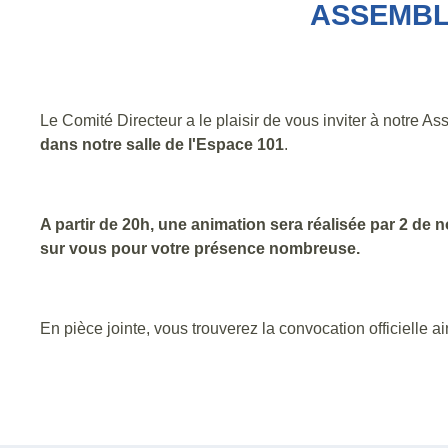
ASSEMBLÉ
Le Comité Directeur a le plaisir de vous inviter à notre 
dans notre salle de l'Espace 101
.
A partir de 20h, une animation sera réalisée par 2 d
sur vous pour votre présence nombreuse.
En pièce jointe, vous trouverez la convocation officielle 