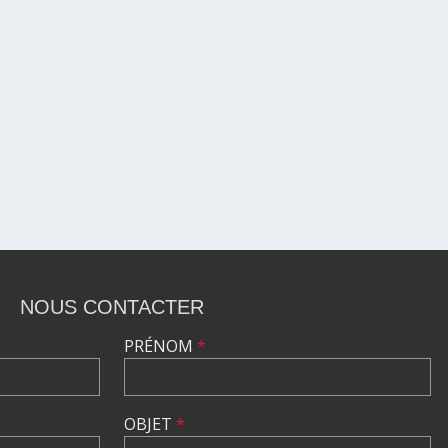
NOUS CONTACTER
PRÉNOM
*
OBJET
*