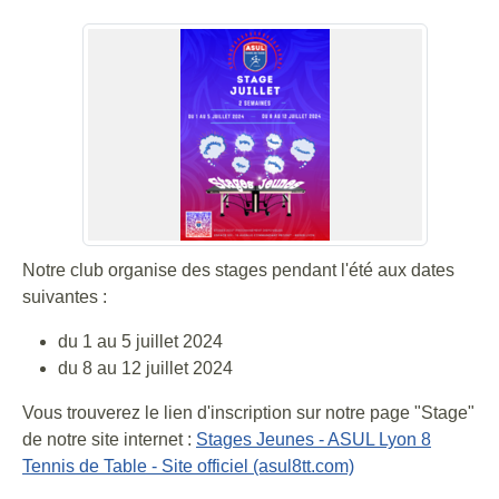
Notre club organise des stages pendant l'été aux dates
suivantes :
du 1 au 5 juillet 2024
du 8 au 12 juillet 2024
Vous trouverez le lien d'inscription sur notre page "Stage"
de notre site internet :
Stages Jeunes - ASUL Lyon 8
Tennis de Table - Site officiel (asul8tt.com)