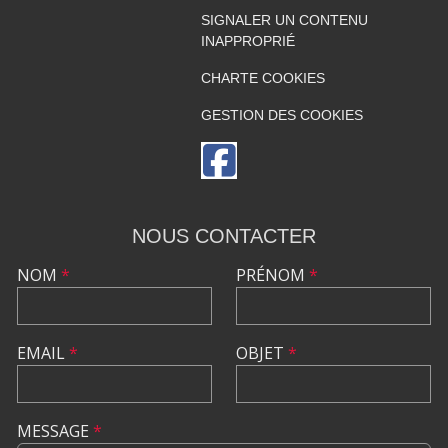
SIGNALER UN CONTENU
INAPPROPRIÉ
CHARTE COOKIES
GESTION DES COOKIES
NOUS CONTACTER
NOM
*
PRÉNOM
*
EMAIL
*
OBJET
*
MESSAGE
*