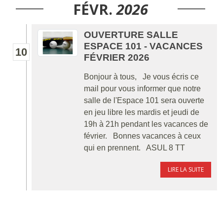
FÉVR.
2026
OUVERTURE SALLE
ESPACE 101 - VACANCES
10
FÉVRIER 2026
Bonjour à tous, Je vous écris ce
mail pour vous informer que notre
salle de l'Espace 101 sera ouverte
en jeu libre les mardis et jeudi de
19h à 21h pendant les vacances de
février. Bonnes vacances à ceux
qui en prennent. ASUL 8 TT
LIRE LA SUITE