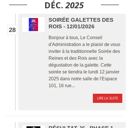
DÉC.
2025
SOIRÉE GALETTES DES
ROIS - 12/01/2026
28
Bonjour à tous, Le Conseil
d'Administration a le plaisir de vous
inviter à la traditionnelle Soirée des
Reines et des Rois avec la
dégustation de la galette. Cette
soirée se tiendra le lundi 12 janvier
2025 dans notre salle de l'Espace
101, 16 rue...
LIRE LA SUITE