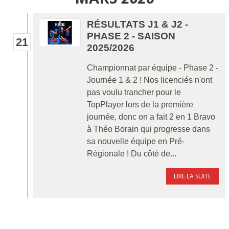
RÉSULTATS J1 & J2 -
PHASE 2 - SAISON
21
2025/2026
Championnat par équipe - Phase 2 -
Journée 1 & 2 ! Nos licenciés n'ont
pas voulu trancher pour le
TopPlayer lors de la première
journée, donc on a fait 2 en 1 Bravo
à Théo Borain qui progresse dans
sa nouvelle équipe en Pré-
Régionale ! Du côté de...
LIRE LA SUITE