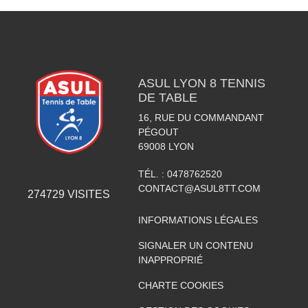
ASUL LYON 8 TENNIS
DE TABLE
16, RUE DU COMMANDANT
PÉGOUT
69008
LYON
TÉL. :
0478762520
CONTACT@ASUL8TT.COM
274729
VISITES
INFORMATIONS LÉGALES
SIGNALER UN CONTENU
INAPPROPRIÉ
CHARTE COOKIES