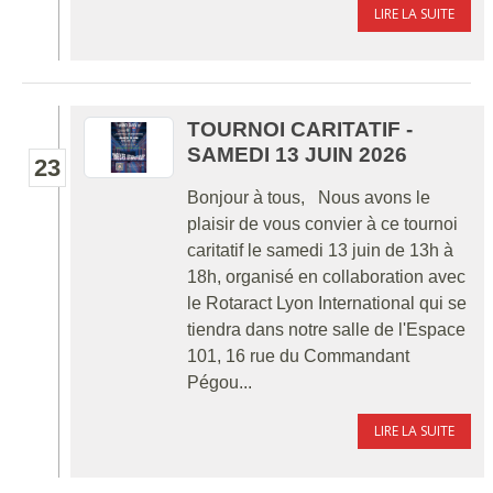
LIRE LA SUITE
TOURNOI CARITATIF -
SAMEDI 13 JUIN 2026
23
Bonjour à tous, Nous avons le
plaisir de vous convier à ce tournoi
caritatif le samedi 13 juin de 13h à
18h, organisé en collaboration avec
le Rotaract Lyon International qui se
tiendra dans notre salle de l'Espace
101, 16 rue du Commandant
Pégou...
LIRE LA SUITE