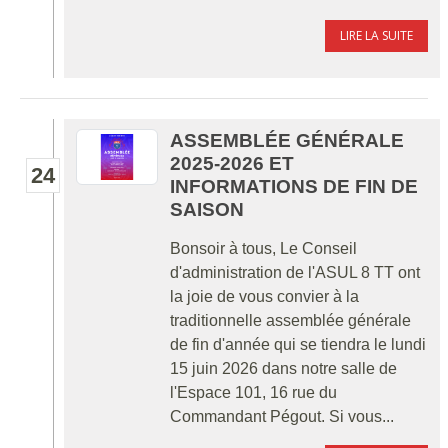
LIRE LA SUITE
ASSEMBLÉE GÉNÉRALE
2025-2026 ET
24
INFORMATIONS DE FIN DE
SAISON
Bonsoir à tous, Le Conseil
d'administration de l'ASUL 8 TT ont
la joie de vous convier à la
traditionnelle assemblée générale
de fin d'année qui se tiendra le lundi
15 juin 2026 dans notre salle de
l'Espace 101, 16 rue du
Commandant Pégout. Si vous...