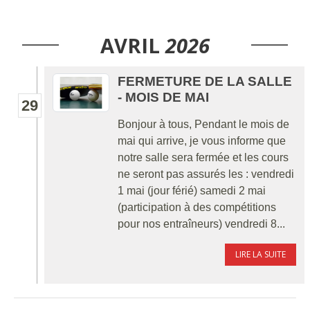
AVRIL
2026
FERMETURE DE LA SALLE
- MOIS DE MAI
29
Bonjour à tous, Pendant le mois de
mai qui arrive, je vous informe que
notre salle sera fermée et les cours
ne seront pas assurés les : vendredi
1 mai (jour férié) samedi 2 mai
(participation à des compétitions
pour nos entraîneurs) vendredi 8...
LIRE LA SUITE