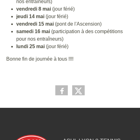
nos entraîneurs)
vendredi 8 mai
(jour férié)
jeudi 14 mai
(jour férié)
vendredi 15 mai
(pont de l'Ascension)
samedi 16 mai
(participation à des compétitions
pour nos entraîneurs)
lundi 25 mai
(jour férié)
Bonne fin de journée à tous !!!!