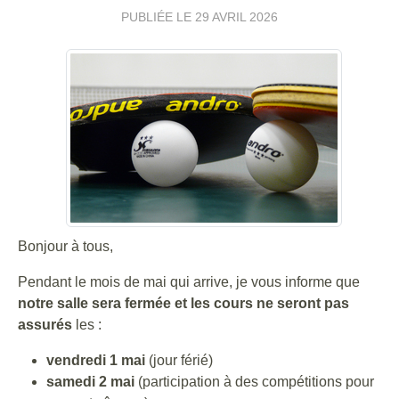
PUBLIÉE LE
29 AVRIL 2026
Bonjour à tous,
Pendant le mois de mai qui arrive, je vous informe que
notre salle sera fermée et les cours ne seront pas
assurés
les :
vendredi 1 mai
(jour férié)
samedi 2 mai
(participation à des compétitions pour