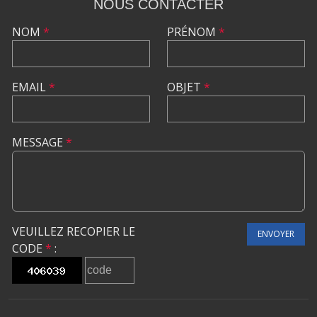
NOUS CONTACTER
NOM
*
PRÉNOM
*
EMAIL
*
OBJET
*
MESSAGE
*
VEUILLEZ RECOPIER LE
ENVOYER
CODE
*
: