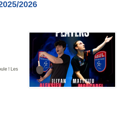
2025/2026
ule ! Les