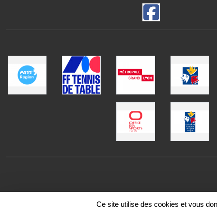
Ce site utilise des cookies et vous do