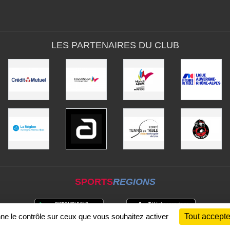
LES PARTENAIRES DU CLUB
SPORTS
REGIONS
nne le contrôle sur ceux que vous souhaitez activer
Tout accepte