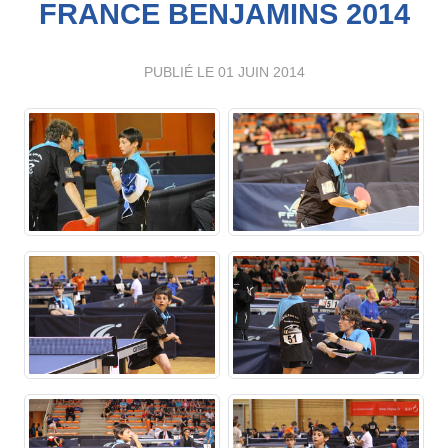
FRANCE BENJAMINS 2014
PUBLIÉ LE
01 JUIN 2014