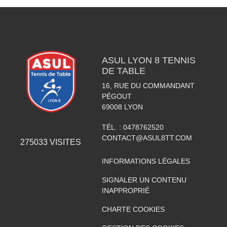
ASUL LYON 8 TENNIS
DE TABLE
16, RUE DU COMMANDANT
PÉGOUT
69008
LYON
TÉL. :
0478762520
CONTACT@ASUL8TT.COM
275033
VISITES
INFORMATIONS LÉGALES
SIGNALER UN CONTENU
INAPPROPRIÉ
CHARTE COOKIES