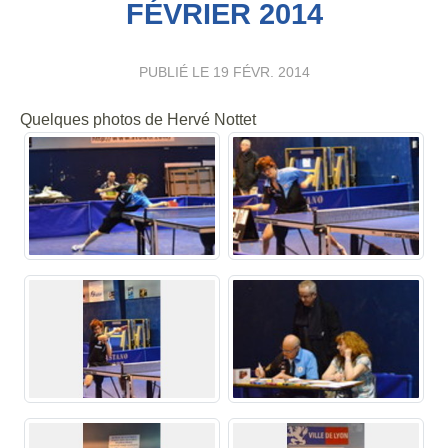
FÉVRIER 2014
PUBLIÉ LE
19 FÉVR. 2014
Quelques photos de Hervé Nottet