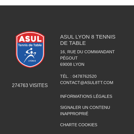
ASUL LYON 8 TENNIS
DE TABLE
16, RUE DU COMMANDANT
PÉGOUT
69008
LYON
TÉL. :
0478762520
CONTACT@ASUL8TT.COM
274763
VISITES
INFORMATIONS LÉGALES
SIGNALER UN CONTENU
INAPPROPRIÉ
CHARTE COOKIES