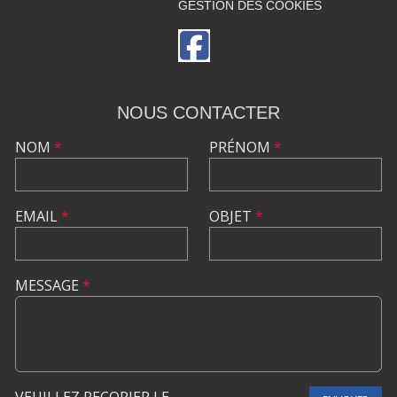
GESTION DES COOKIES
NOUS CONTACTER
NOM
*
PRÉNOM
*
EMAIL
*
OBJET
*
MESSAGE
*