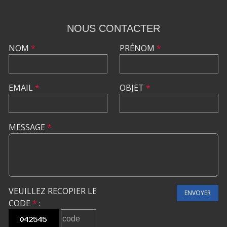
NOUS CONTACTER
NOM
*
PRÉNOM
*
EMAIL
*
OBJET
*
MESSAGE
*
VEUILLEZ RECOPIER LE
ENVOYER
CODE
*
: