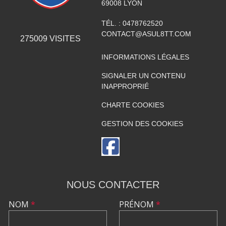
69008
LYON
TÉL. :
0478762520
CONTACT@ASUL8TT.COM
275009
VISITES
INFORMATIONS LÉGALES
SIGNALER UN CONTENU
INAPPROPRIÉ
CHARTE COOKIES
GESTION DES COOKIES
NOUS CONTACTER
NOM
*
PRÉNOM
*