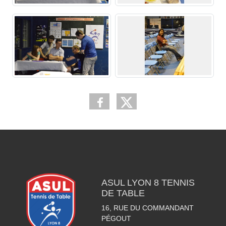
ASUL LYON 8 TENNIS
DE TABLE
16, RUE DU COMMANDANT
PÉGOUT