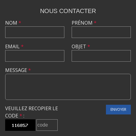
NOUS CONTACTER
NOM
*
PRÉNOM
*
EMAIL
*
OBJET
*
MESSAGE
*
VEUILLEZ RECOPIER LE
ENVOYER
CODE
*
: