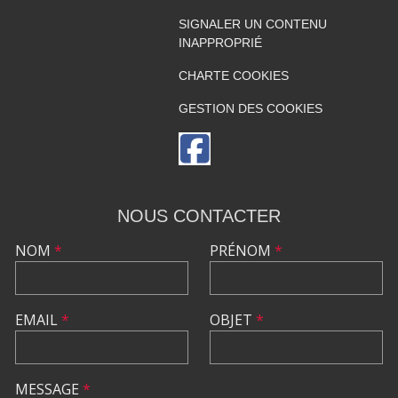
SIGNALER UN CONTENU
INAPPROPRIÉ
CHARTE COOKIES
GESTION DES COOKIES
NOUS CONTACTER
NOM
*
PRÉNOM
*
EMAIL
*
OBJET
*
MESSAGE
*