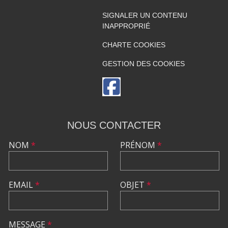
SIGNALER UN CONTENU
INAPPROPRIÉ
CHARTE COOKIES
GESTION DES COOKIES
NOUS CONTACTER
NOM
*
PRÉNOM
*
EMAIL
*
OBJET
*
MESSAGE
*