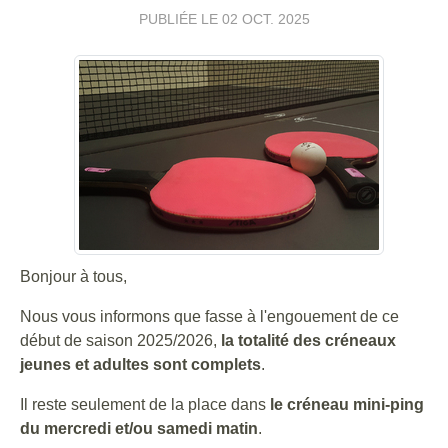
PUBLIÉE LE
02 OCT. 2025
Bonjour à tous,
Nous vous informons que fasse à l'engouement de ce
début de saison 2025/2026,
la totalité des créneaux
jeunes et adultes sont complets
.
Il reste seulement de la place dans
le créneau mini-ping
du mercredi et/ou samedi matin
.